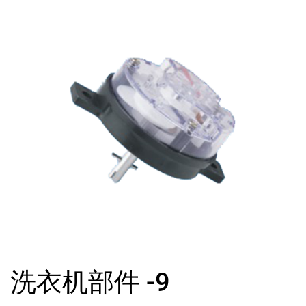
洗衣机部件 -9