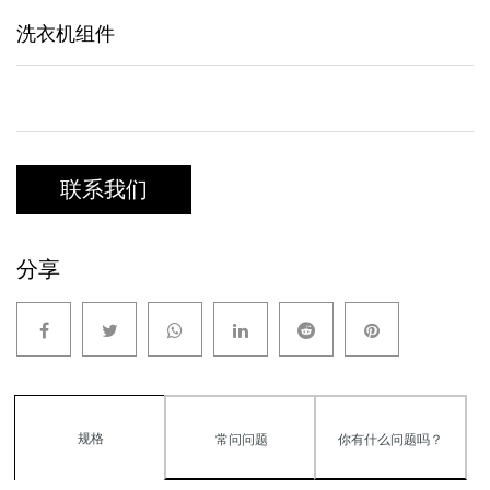
洗衣机组件
联系我们
分享
规格
常问问题
你有什么问题吗？