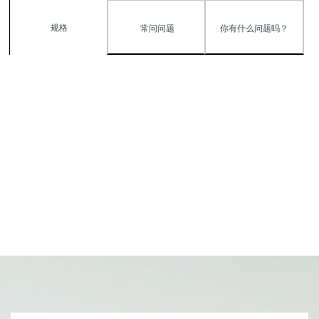
规格
常问问题
你有什么问题吗？