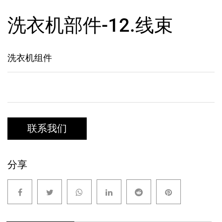
洗衣机部件-12.线束
洗衣机组件
联系我们
分享