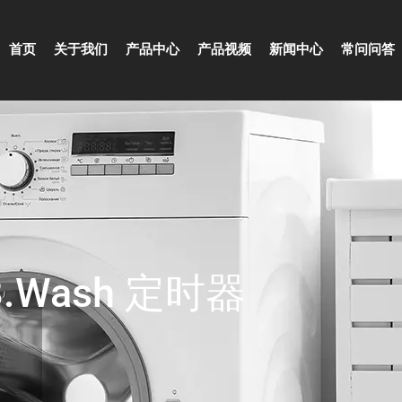
首页
关于我们
产品中心
产品视频
新闻中心
常问问答
.Wash 定时器