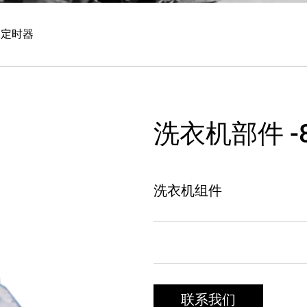
h 定时器
洗衣机部件 -8
洗衣机组件
联系我们