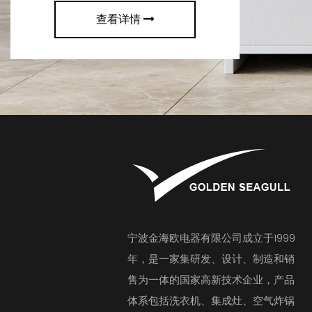
查看详情
宁波金海欧电器有限公司成立于1999
年，是一家集研发、设计、制造和销
售为一体的国家高新技术企业，产品
体系包括洗衣机、集成灶、空气炸锅