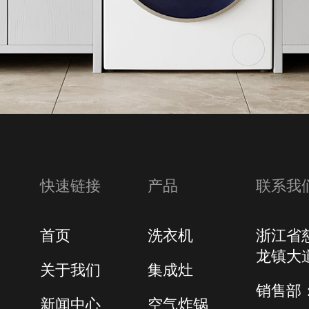
快速链接
产品
联系我
首页
洗衣机
浙江省
龙镇大道
关于我们
集成灶
销售部：0
新闻中心
空气炸锅