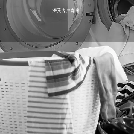
深受客户青睐