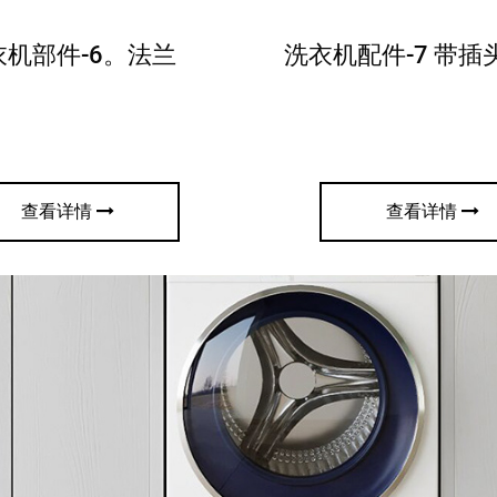
衣机部件-6。法兰
洗衣机配件-7 带插
查看详情
查看详情