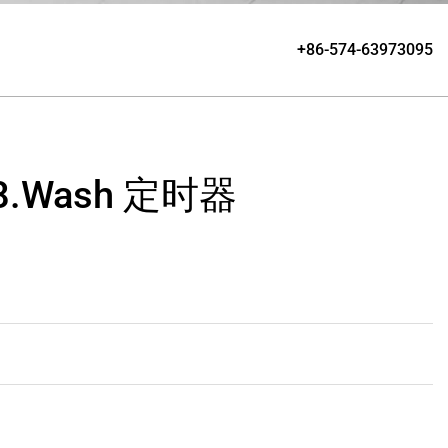
+86-574-63973095
.Wash 定时器