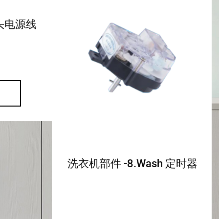
头电源线
洗衣机部件 -8.Wash 定时器