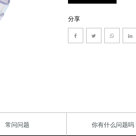
分享
常问问题
你有什么问题吗